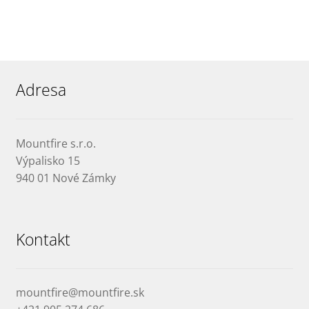
Adresa
Mountfire s.r.o.
Výpalisko 15
940 01 Nové Zámky
Kontakt
mountfire@mountfire.sk