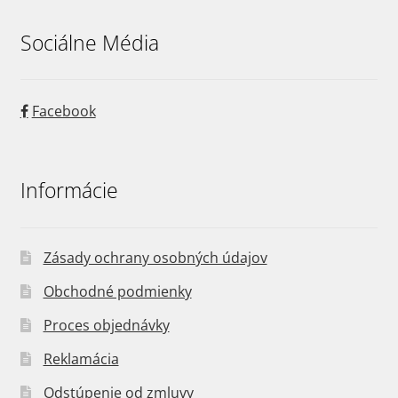
Sociálne Média
Facebook
Informácie
Zásady ochrany osobných údajov
Obchodné podmienky
Proces objednávky
Reklamácia
Odstúpenie od zmluvy