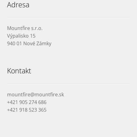
Adresa
Mountfire s.r.o.
Výpalisko 15
940 01 Nové Zámky
Kontakt
mountfire@mountfire.sk
+421 905 274 686
+421 918 523 365