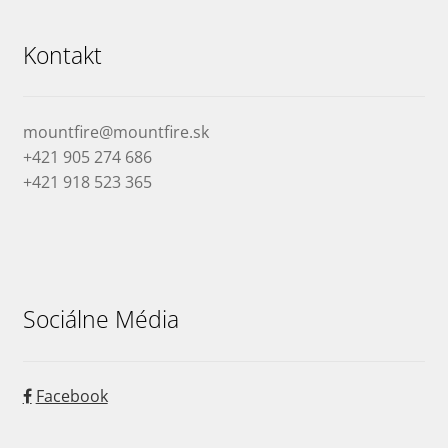
Kontakt
mountfire@mountfire.sk
+421 905 274 686
+421 918 523 365
Sociálne Média
Facebook